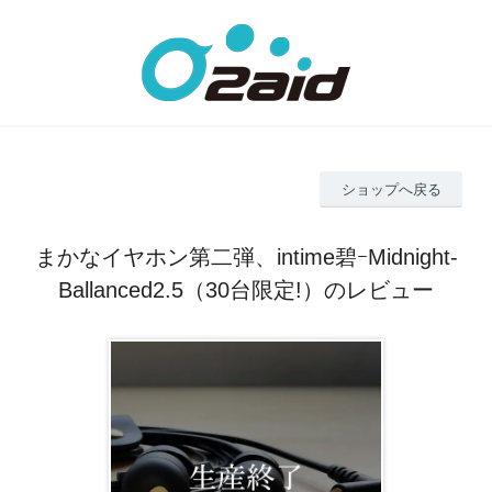
ショップへ戻る
まかなイヤホン第二弾、intime碧ｰMidnight-
Ballanced2.5（30台限定!）のレビュー