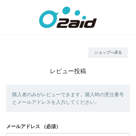
ショップへ戻る
レビュー投稿
購入者のみがレビューできます。購入時の受注番号
とメールアドレスを入力してください。
メールアドレス
（必須）