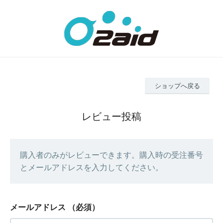
ショップへ戻る
レビュー投稿
購入者のみがレビューできます。購入時の受注番号
とメールアドレスを入力してください。
メールアドレス
（必須）