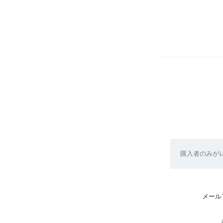
購入者のみが
メール