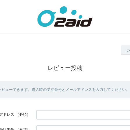
レビュー投稿
レビューできます。購入時の受注番号とメールアドレスを入力してください。
アドレス
（必須）
受注番号
（必須）