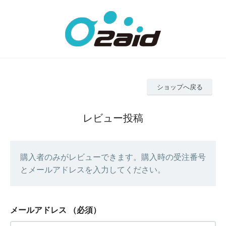
ショップへ戻る
レビュー投稿
購入者のみがレビューできます。購入時の受注番号
とメールアドレスを入力してください。
メールアドレス
（必須）