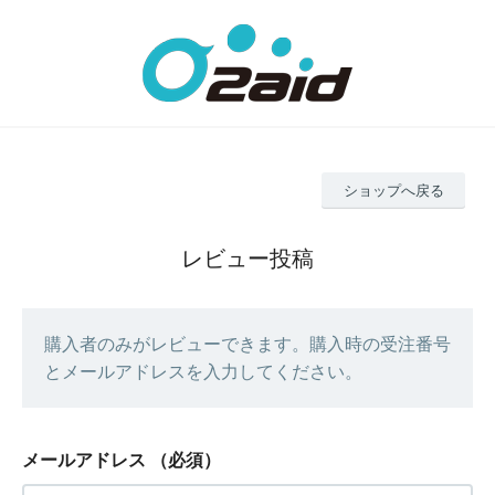
ショップへ戻る
レビュー投稿
購入者のみがレビューできます。購入時の受注番号
とメールアドレスを入力してください。
メールアドレス
（必須）