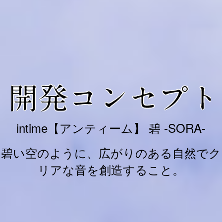
intime【アンティーム】 碧 -SORA-
碧い空のように、広がりのある自然でク
リアな音を創造すること。