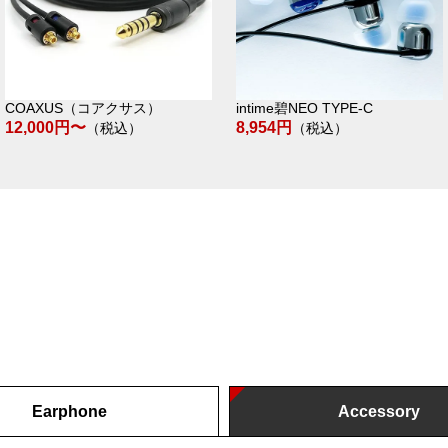
COAXUS（コアクサス）
intime碧NEO TYPE-C
12,000円〜
8,954円
（税込）
（税込）
Earphone
Accessory