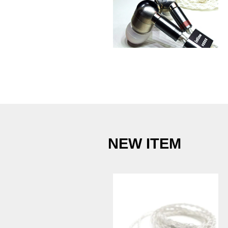
NEW ITEM