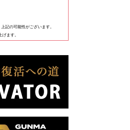
、上記の可能性がございます。
上げます。