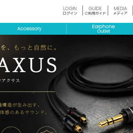
LOGIN
GUIDE
MEDIA
ログイン
ご利用ガイド
メディア
Earphone
Accessory
Outlet