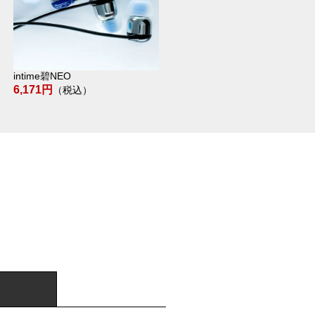
intime碧NEO
6,171円
（税込）