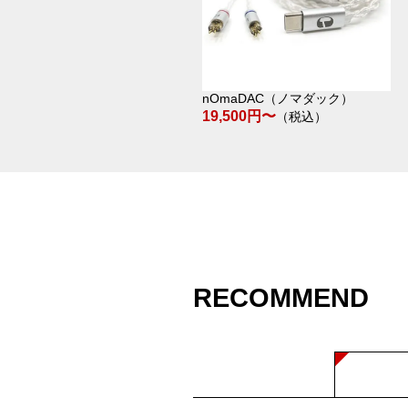
nOmaDAC（ノマダック）
19,500円〜
（税込）
RECOMMEND