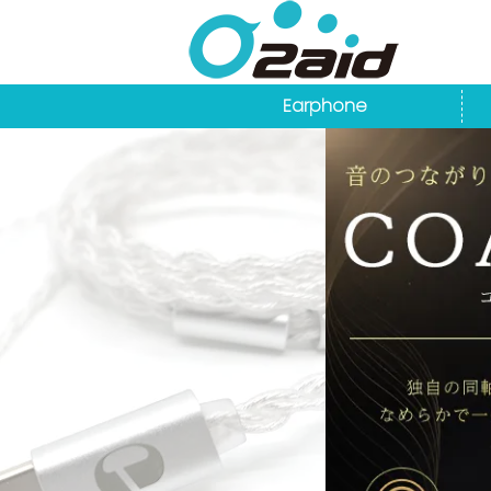
Earphone