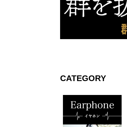
CATEGORY