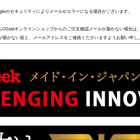
oogleのセキュリティによりメールがエラーになる場合がございます。
O2aidオンラインショップからのご注文確認メールが届かない場合は
が届かない旨と、メールアドレスをご連絡くださいますようお願い申し