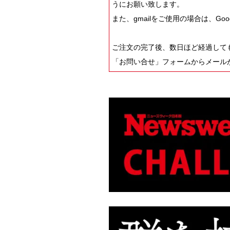
うにお願い致します。
また、gmailをご使用の場合は、G
ご注文の完了後、数日ほど経過しても
「お問い合せ」フォームからメール