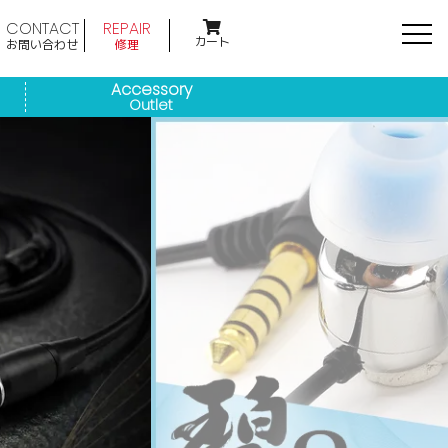
CONTACT
REPAIR
カート
お問い合わせ
修理
Accessory
Outlet