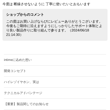
今度は 断線させないように 丁寧に使いたいとおもいます
ショップからのコメント
この度はお買い上げならびにレビューありがとうございます。
今後もご期待に沿えますようにしっかりしたサポート体制とよ
り良い製品作りに取り組んで参ります。（2024/06/18
21:14:30）
intimeに込めた想い
開発コンセプト
ハイレゾイヤホン、実は
テクニカルアドバンテージ
【重要】製品関してのお知らせ