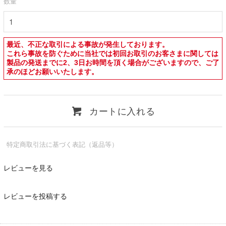
数量
最近、不正な取引による事故が発生しております。
これら事故を防ぐために当社では初回お取引のお客さまに関しては
製品の発送までに2、3日お時間を頂く場合がございますので、ご了
承のほどお願いいたします。
カートに入れる
特定商取引法に基づく表記（返品等）
レビューを見る
レビューを投稿する