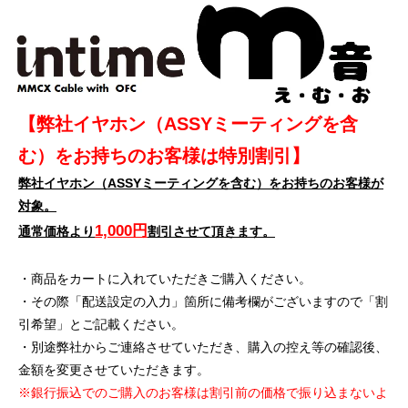
【弊社イヤホン（ASSYミーティングを含
む）をお持ちのお客様は特別割引】
弊社イヤホン（ASSYミーティングを含む）をお持ちのお客様が
対象。
1,000円
通常価格より
割引させて頂きます。
・商品をカートに入れていただきご購入ください。
・その際「配送設定の入力」箇所に備考欄がございますので「割
引希望」とご記載ください。
・別途弊社からご連絡させていただき、購入の控え等の確認後、
金額を変更させていただきます。
※銀行振込でのご購入のお客様は割引前の価格で振り込まないよ