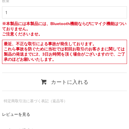
数量
※本製品には本製品には、Bluetooth機能ならびにマイク機能はつい
ておりません。
ご注意くださいませ。
最近、不正な取引による事故が発生しております。
これら事故を防ぐために当社では初回お取引のお客さまに関しては
製品の発送までに2、3日お時間を頂く場合がございますので、ご了
承のほどお願いいたします。
カートに入れる
特定商取引法に基づく表記（返品等）
レビューを見る