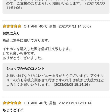
ので、ご支援のほどよろしくお願いいたします。（2024/01/30
11:51:06）
OHTANI
40代
男性
2023/04/11 14:30:07
お気に入り
商品は無事に届いております。
イヤホンを購入した際は必ず注文致します。
とても良い相棒です。
ありがとうございました。
ショップからのコメント
お買い上げならびにレビューありがとうございます。アクセサ
リーの方も今後充実させて行きますので引き続きご支援のほど
よろしくお願いいたします。（2023/09/08 15:14:16）
OHTANI
40代
男性
2023/03/18 12:11:14
ちょうどイイ