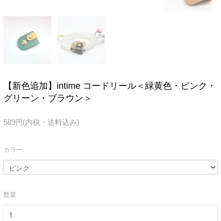
【新色追加】intime コードリール＜緑黄色・ピンク・
グリーン・ブラウン＞
589円(内税・送料込み)
カラー
数量