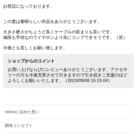
お世話になっております。
この度は素晴らしい作品をありがとうございます。
大きさ硬さがちょうど良くケーブルの収まりも良いです。
値段も手頃なのでイヤホンより先にコンプできそうです。（笑）
今後とも宜しくお願い致します。
ショップからのコメント
お買い上げならびにレビューありがとうございます。アクセサ
リーの方も今後充実させて行きますので引き続きご支援のほど
よろしくお願いいたします。（2023/09/08 15:15:04）
intimeに込めた想い
開発コンセプト