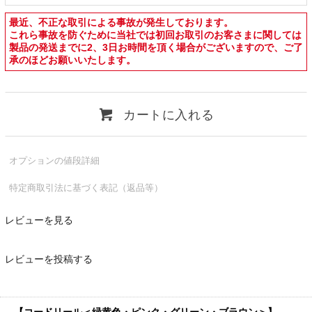
最近、不正な取引による事故が発生しております。
これら事故を防ぐために当社では初回お取引のお客さまに関しては
製品の発送までに2、3日お時間を頂く場合がございますので、ご了
承のほどお願いいたします。
カートに入れる
オプションの値段詳細
特定商取引法に基づく表記（返品等）
レビューを見る
レビューを投稿する