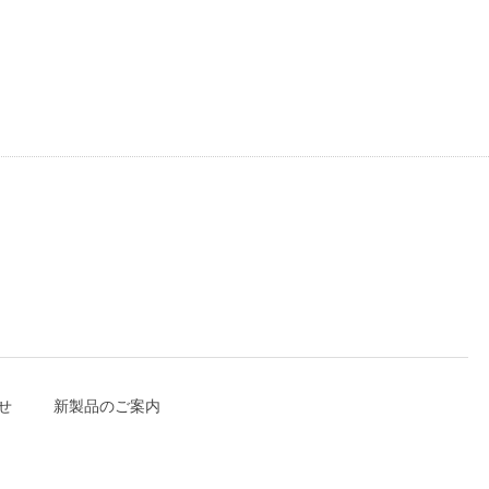
せ
新製品のご案内