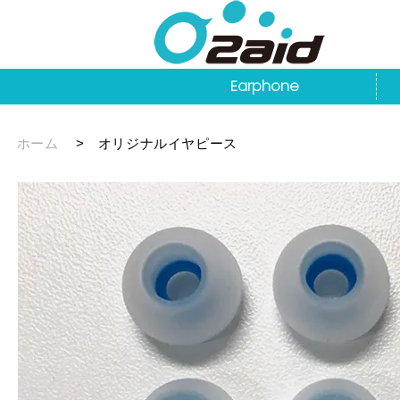
Earphone
ホーム
>
オリジナルイヤピース