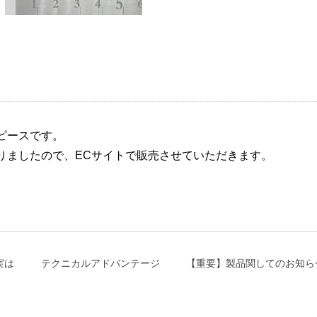
ピースです。
りましたので、ECサイトで販売させていただきます。
実は
テクニカルアドバンテージ
【重要】製品関してのお知ら