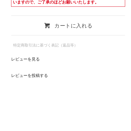
いますので、ご了承のほどお願いいたします。
カートに入れる
特定商取引法に基づく表記（返品等）
レビューを見る
レビューを投稿する