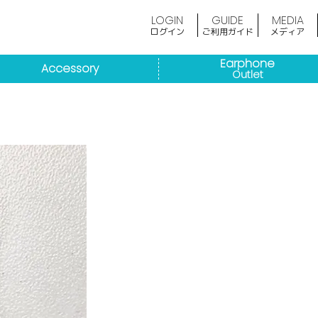
LOGIN
GUIDE
MEDIA
ログイン
ご利用ガイド
メディア
Earphone
Accessory
Outlet