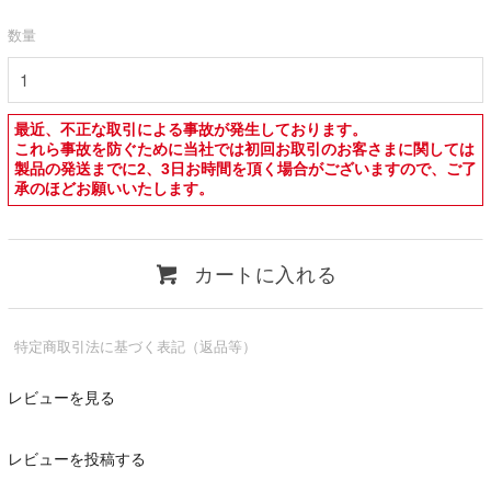
数量
最近、不正な取引による事故が発生しております。
これら事故を防ぐために当社では初回お取引のお客さまに関しては
製品の発送までに2、3日お時間を頂く場合がございますので、ご了
承のほどお願いいたします。
カートに入れる
特定商取引法に基づく表記（返品等）
レビューを見る
レビューを投稿する