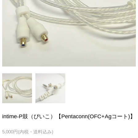
intime-P鼓（ぴいこ）【Pentaconn(OFC+Agコート)】
5,000円(内税・送料込み)