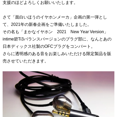
支援のほどよろしくお願いいたします。
さて「面白いほうのイヤホンメーカ」企画の第一弾とし
て、2021年の新春企画をご準備いたしました。
その名も「まかなイヤホン 2021 New Year Version」
intime碧Ti3バランスバージョンのプラグ部に、なんとあの
日本ディックス社製のOFCプラグをコンバート。
さらに透明感のある音をお楽しみいただける限定製品を販
売させていただきます。