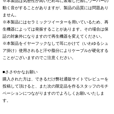
※本製品は気密性が高いため耳に装着した際にウーハーの
動く音がすることがありますが、製品の品質には問題あり
ません。
※本製品にはセラミックツイーターを用いているため、再
生機器によっては発振することがあります。その場合は保
証の対象外になりますので再生機器を変えてください。
※本製品をイヤーフックなしで耳にかけて（いわゆるシュ
ア掛け）使用されると汗や脂分によりケーブルが硬化する
ことがございますのでご注意ください。
■ささやかなお願い
購入された方は、できるだけ弊社通販サイトでレビューを
投稿して頂けると、また次の限定品を作るスタッフのモチ
ベーションにつながりますのでよろしくお願いいたしま
す。