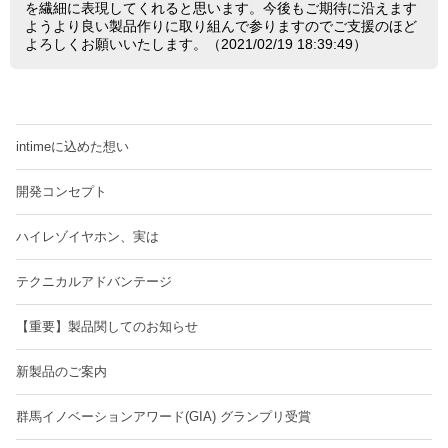
を繊細に表現してくれると思います。今後もご期待に沿えます
ようより良い製品作りに取り組んで参りますのでご支援のほど
よろしくお願いいたします。（2021/02/19 18:39:49）
intimeに込めた想い
開発コンセプト
ハイレゾイヤホン、実は
テクニカルアドバンテージ
【重要】製品関してのお知らせ
新製品のご案内
群馬イノベーションアワード(GIA) グランプリ受賞