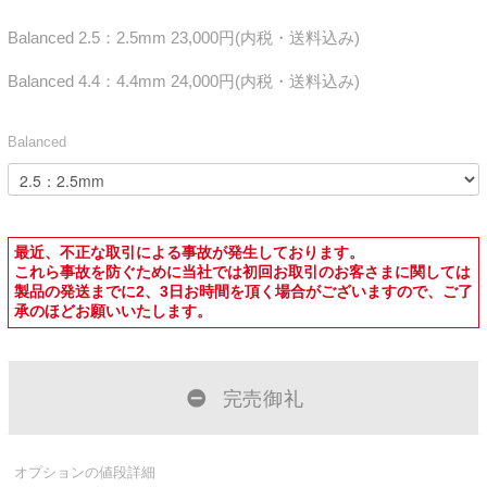
Balanced 2.5：2.5mm 23,000円(内税・送料込み)
Balanced 4.4：4.4mm 24,000円(内税・送料込み)
Balanced
最近、不正な取引による事故が発生しております。
これら事故を防ぐために当社では初回お取引のお客さまに関しては
製品の発送までに2、3日お時間を頂く場合がございますので、ご了
承のほどお願いいたします。
完売御礼
オプションの値段詳細