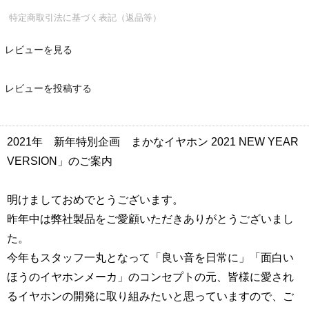
特定商取引法に基づく表記（返品等）
レビューを見る
レビューを投稿する
2021年 新年特別企画 まかなイヤホン 2021 NEW YEAR
VERSION」のご案内
明けましておめでとうございます。
昨年中は弊社製品をご愛顧いただきありがとうございまし
た。
今年もスタッフ一丸となって「良い音を日常に」「面白い
ほうのイヤホンメーカ」のコンセプトの元、皆様に愛され
るイヤホンの開発に取り組みたいと思っていますので、ご