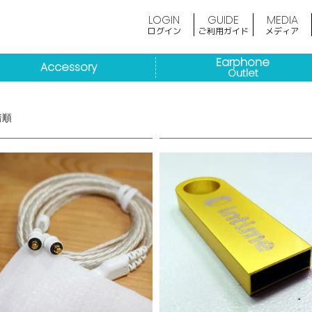
LOGIN
GUIDE
MEDIA
ログイン
ご利用ガイド
メディア
Earphone
Accessory
Outlet
着順