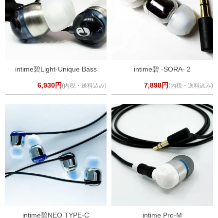
intime碧Light-Unique Bass
intime碧 -SORA- 2
6,930円
7,898円
(内税・送料込み)
(内税・送料込み)
intime碧NEO TYPE-C
intime Pro-M