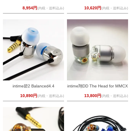
8,954円
10,620円
(内税・送料込み)
(内税・送料込み)
intime碧2 Balanced4.4
intime翔DD The Head for MMCX
10,890円
13,800円
(内税・送料込み)
(内税・送料込み)